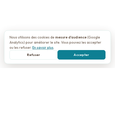
Nous utilisons des cookies de
mesure d'audience
(Google
Analytics) pour améliorer le site. Vous pouvez les accepter
ou les refuser.
En savoir plus
.
Refuser
Accepter
MARIAGE EN BELGIQUE