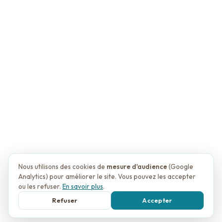
Nous utilisons des cookies de
mesure d'audience
(Google
Analytics) pour améliorer le site. Vous pouvez les accepter
ou les refuser.
En savoir plus
.
Refuser
Accepter